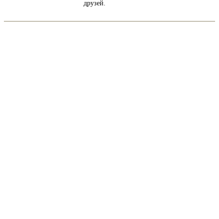
друзей.